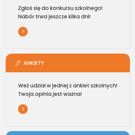
Zgłoś się do konkursu szkolnego!
Nabór trwa jeszcze kilka dni!
ANKIETY
Weź udział w jednej z ankiet szkolnych!
Twoja opinia jest ważna!