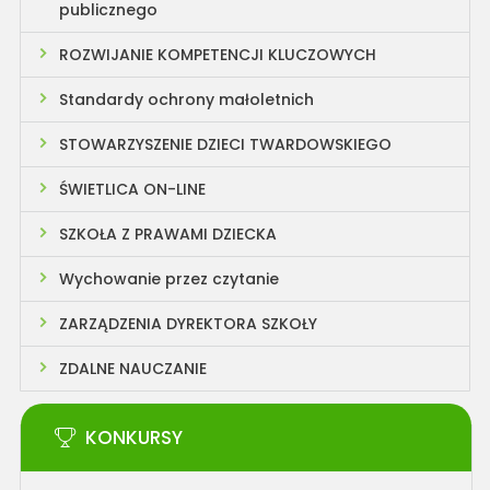
publicznego
ROZWIJANIE KOMPETENCJI KLUCZOWYCH
Standardy ochrony małoletnich
STOWARZYSZENIE DZIECI TWARDOWSKIEGO
ŚWIETLICA ON-LINE
SZKOŁA Z PRAWAMI DZIECKA
Wychowanie przez czytanie
ZARZĄDZENIA DYREKTORA SZKOŁY
ZDALNE NAUCZANIE
KONKURSY