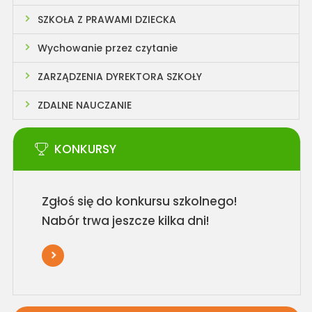
SZKOŁA Z PRAWAMI DZIECKA
Wychowanie przez czytanie
ZARZĄDZENIA DYREKTORA SZKOŁY
ZDALNE NAUCZANIE
KONKURSY
Zgłoś się do konkursu szkolnego!
Nabór trwa jeszcze kilka dni!