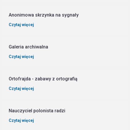
Anonimowa skrzynka na sygnały
Czytaj więcej
Galeria archiwalna
Czytaj więcej
Ortofrajda - zabawy z ortografią
Czytaj więcej
Nauczyciel polonista radzi
Czytaj więcej