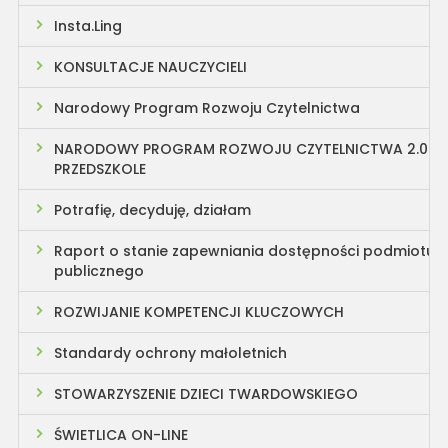
Insta.Ling
KONSULTACJE NAUCZYCIELI
Narodowy Program Rozwoju Czytelnictwa
NARODOWY PROGRAM ROZWOJU CZYTELNICTWA 2.0
PRZEDSZKOLE
Potrafię, decyduję, działam
Raport o stanie zapewniania dostępności podmiotu
publicznego
ROZWIJANIE KOMPETENCJI KLUCZOWYCH
Standardy ochrony małoletnich
STOWARZYSZENIE DZIECI TWARDOWSKIEGO
ŚWIETLICA ON-LINE