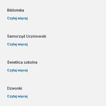
Biblioteka
Czytaj więcej
Samorząd Uczniowski
Czytaj więcej
Świetlica szkolna
Czytaj więcej
Dzwonki
Czytaj więcej