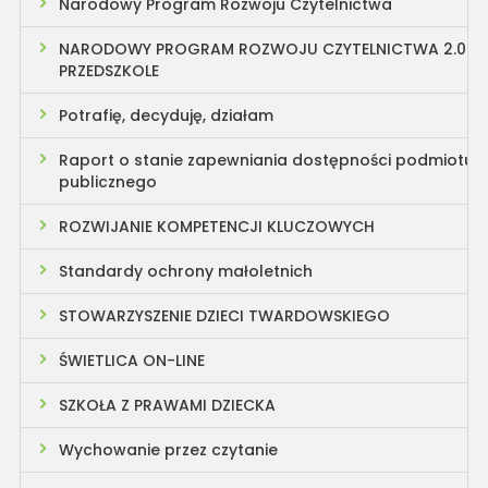
Narodowy Program Rozwoju Czytelnictwa
NARODOWY PROGRAM ROZWOJU CZYTELNICTWA 2.0
PRZEDSZKOLE
Potrafię, decyduję, działam
Raport o stanie zapewniania dostępności podmiotu
publicznego
ROZWIJANIE KOMPETENCJI KLUCZOWYCH
Standardy ochrony małoletnich
STOWARZYSZENIE DZIECI TWARDOWSKIEGO
ŚWIETLICA ON-LINE
SZKOŁA Z PRAWAMI DZIECKA
Wychowanie przez czytanie