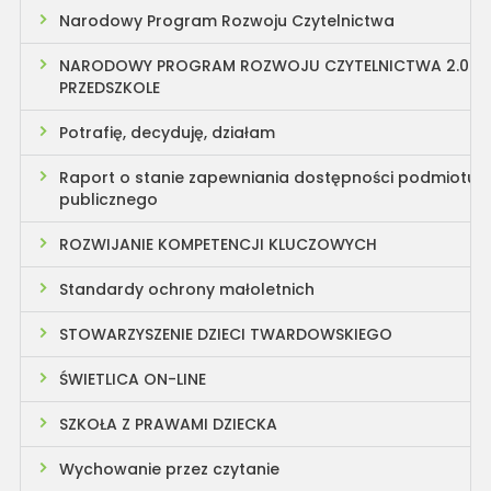
Narodowy Program Rozwoju Czytelnictwa
NARODOWY PROGRAM ROZWOJU CZYTELNICTWA 2.0
PRZEDSZKOLE
Potrafię, decyduję, działam
Raport o stanie zapewniania dostępności podmiotu
publicznego
ROZWIJANIE KOMPETENCJI KLUCZOWYCH
Standardy ochrony małoletnich
STOWARZYSZENIE DZIECI TWARDOWSKIEGO
ŚWIETLICA ON-LINE
SZKOŁA Z PRAWAMI DZIECKA
Wychowanie przez czytanie