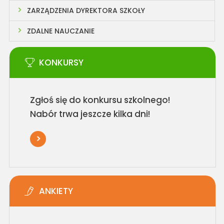
ZARZĄDZENIA DYREKTORA SZKOŁY
ZDALNE NAUCZANIE
KONKURSY
Zgłoś się do konkursu szkolnego!
Nabór trwa jeszcze kilka dni!
ANKIETY