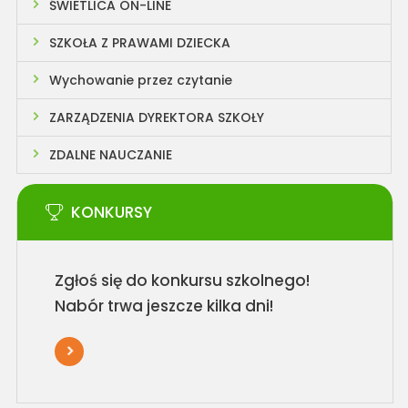
ŚWIETLICA ON-LINE
SZKOŁA Z PRAWAMI DZIECKA
Wychowanie przez czytanie
ZARZĄDZENIA DYREKTORA SZKOŁY
ZDALNE NAUCZANIE
KONKURSY
Zgłoś się do konkursu szkolnego!
Nabór trwa jeszcze kilka dni!