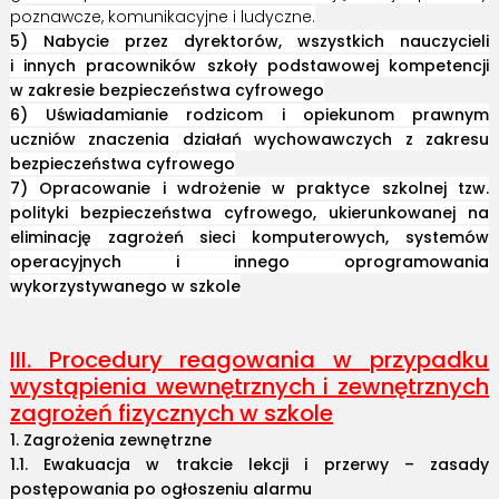
poznawcze, komunikacyjne i ludyczne.
5) Nabycie przez dyrektorów, wszystkich nauczycieli
i innych pracowników szkoły podstawowej kompetencji
w zakresie bezpieczeństwa cyfrowego
6) Uświadamianie rodzicom i opiekunom prawnym
uczniów znaczenia działań wychowawczych z zakresu
bezpieczeństwa cyfrowego
7) Opracowanie i wdrożenie w praktyce szkolnej tzw.
polityki bezpieczeństwa cyfrowego, ukierunkowanej na
eliminację zagrożeń sieci komputerowych, systemów
operacyjnych i innego oprogramowania
wykorzystywanego w szkole
III. Procedury reagowania w przypadku
wystąpienia wewnętrznych i zewnętrznych
zagrożeń fizycznych w szkole
1. Zagrożenia zewnętrzne
1.1. Ewakuacja w trakcie lekcji i przerwy – zasady
postępowania po ogłoszeniu alarmu