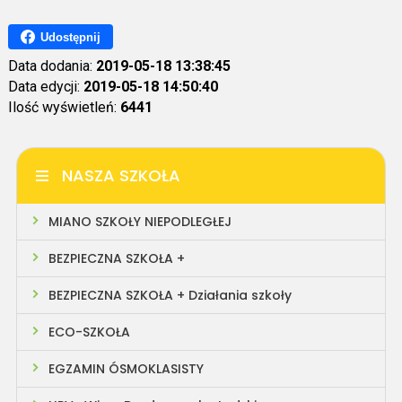
Udostępnij
Data dodania:
2019-05-18 13:38:45
Data edycji:
2019-05-18 14:50:40
Ilość wyświetleń:
6441
NASZA SZKOŁA
MIANO SZKOŁY NIEPODLEGŁEJ
BEZPIECZNA SZKOŁA +
BEZPIECZNA SZKOŁA + Działania szkoły
ECO-SZKOŁA
EGZAMIN ÓSMOKLASISTY