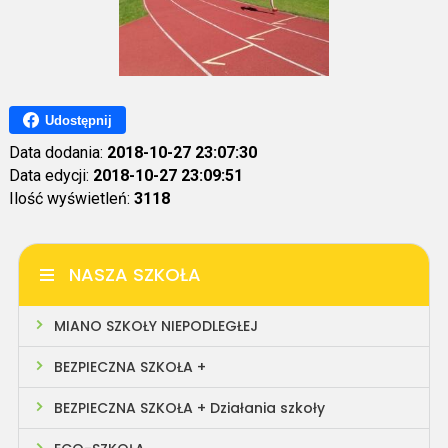
Udostępnij
Data dodania:
2018-10-27 23:07:30
Data edycji:
2018-10-27 23:09:51
Ilość wyświetleń:
3118
NASZA SZKOŁA
MIANO SZKOŁY NIEPODLEGŁEJ
BEZPIECZNA SZKOŁA +
BEZPIECZNA SZKOŁA + Działania szkoły