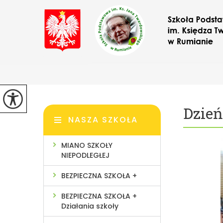
Dzień
NASZA SZKOŁA
MIANO SZKOŁY
NIEPODLEGŁEJ
BEZPIECZNA SZKOŁA +
BEZPIECZNA SZKOŁA +
Działania szkoły