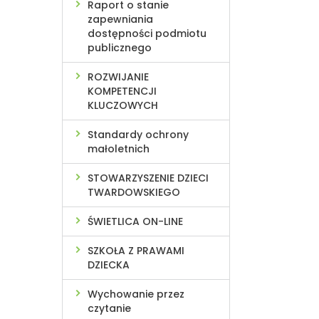
Raport o stanie
zapewniania
dostępności podmiotu
publicznego
ROZWIJANIE
KOMPETENCJI
KLUCZOWYCH
Standardy ochrony
małoletnich
STOWARZYSZENIE DZIECI
TWARDOWSKIEGO
ŚWIETLICA ON-LINE
SZKOŁA Z PRAWAMI
DZIECKA
Wychowanie przez
czytanie