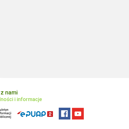
 z nami
ności i informacje