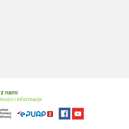
 z nami
ności i informacje