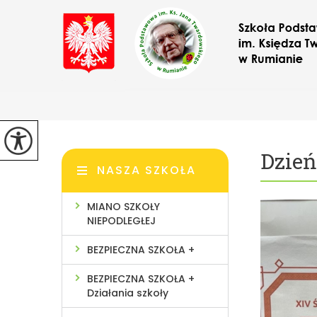
Dzień
NASZA SZKOŁA
MIANO SZKOŁY
NIEPODLEGŁEJ
BEZPIECZNA SZKOŁA +
BEZPIECZNA SZKOŁA +
Działania szkoły