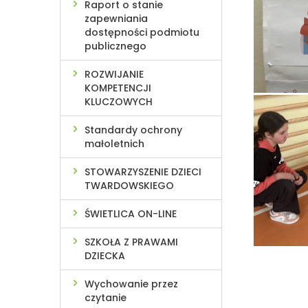
Raport o stanie
zapewniania
dostępności podmiotu
publicznego
ROZWIJANIE
KOMPETENCJI
KLUCZOWYCH
Standardy ochrony
małoletnich
STOWARZYSZENIE DZIECI
TWARDOWSKIEGO
ŚWIETLICA ON-LINE
SZKOŁA Z PRAWAMI
DZIECKA
Wychowanie przez
czytanie