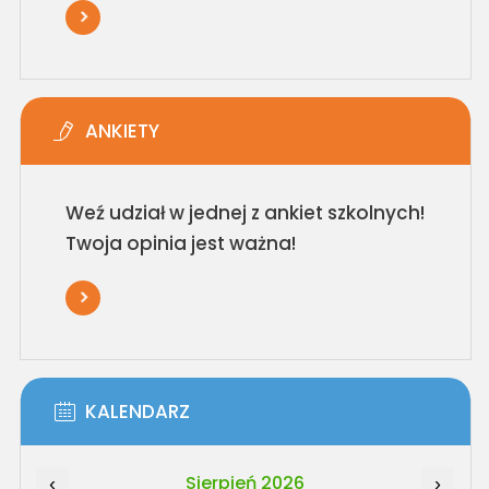
ANKIETY
Weź udział w jednej z ankiet szkolnych!
Twoja opinia jest ważna!
KALENDARZ
Sierpień 2026
‹
›